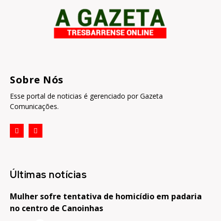
Sobre Nós
Esse portal de noticias é gerenciado por Gazeta
Comunicações.
Últimas notícias
Mulher sofre tentativa de homicídio em padaria
no centro de Canoinhas