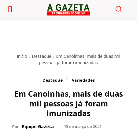
Início
Destaque
Em Canoinhas, mais de duas mil
pessoas já foram imunizadas
Destaque
Variedades
Em Canoinhas, mais de duas
mil pessoas já foram
imunizadas
Equipe Gazeta
19 de março de 2021
Por: