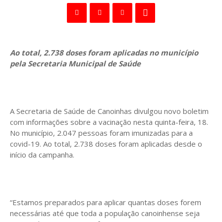
Ao total, 2.738 doses foram aplicadas no município
pela Secretaria Municipal de Saúde
A Secretaria de Saúde de Canoinhas divulgou novo boletim
com informações sobre a vacinação nesta quinta-feira, 18.
No município, 2.047 pessoas foram imunizadas para a
covid-19. Ao total, 2.738 doses foram aplicadas desde o
início da campanha.
“Estamos preparados para aplicar quantas doses forem
necessárias até que toda a população canoinhense seja