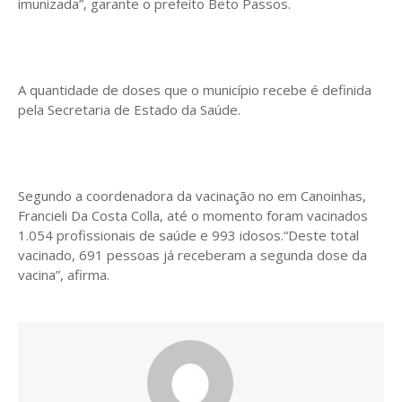
imunizada”, garante o prefeito Beto Passos.
A quantidade de doses que o município recebe é definida
pela Secretaria de Estado da Saúde.
Segundo a coordenadora da vacinação no em Canoinhas,
Francieli Da Costa Colla, até o momento foram vacinados
1.054 profissionais de saúde e 993 idosos.“Deste total
vacinado, 691 pessoas já receberam a segunda dose da
vacina”, afirma.