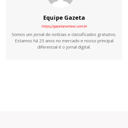
Equipe Gazeta
https://gazetanortesc.com.br
Somos um jornal de notícias e classificados gratuitos.
Estamos há 25 anos no mercado e nosso principal
diferencial é o jornal digital.