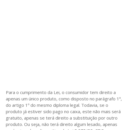
Para o cumprimento da Lei, o consumidor tem direito a
apenas um único produto, como disposto no parágrafo 1º,
do artigo 1º do mesmo diploma legal. Todavia, se o
produto já estiver sido pago no caixa, este não mais será
gratuito, apenas se terá direito a substituição por outro
produto. Ou seja, não terá direito algum lesado, apenas