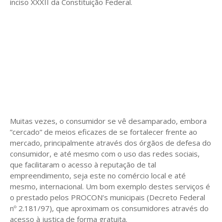
inciso XXXII da Constituição Federal.
Muitas vezes, o consumidor se vê desamparado, embora
”cercado” de meios eficazes de se fortalecer frente ao
mercado, principalmente através dos órgãos de defesa do
consumidor, e até mesmo com o uso das redes sociais,
que facilitaram o acesso à reputação de tal
empreendimento, seja este no comércio local e até
mesmo, internacional. Um bom exemplo destes serviços é
o prestado pelos PROCON’s municipais (Decreto Federal
nº 2.181/97), que aproximam os consumidores através do
acesso à justiça de forma gratuita.