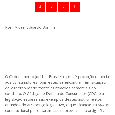
Por: Micael Eduardo Bonfim
O Ordenamento Jurídico Brasileiro prevê proteção especial
aos consumidores, pois estes se encontram em situação
de vulnerabilidade frente às relações comerciais do
cotidiano. O Código de Defesa do Consumidor (CDC) e a
legislação esparsa são exemplos destes instrumentos
oriundos do arcabouço legislativo, e que alcançaram
status
constitucional por estarem assim previstos no artigo 5º,