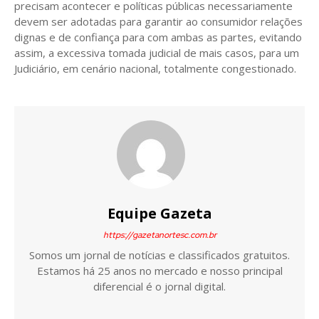
precisam acontecer e políticas públicas necessariamente
devem ser adotadas para garantir ao consumidor relações
dignas e de confiança para com ambas as partes, evitando
assim, a excessiva tomada judicial de mais casos, para um
Judiciário, em cenário nacional, totalmente congestionado.
Equipe Gazeta
https://gazetanortesc.com.br
Somos um jornal de notícias e classificados gratuitos.
Estamos há 25 anos no mercado e nosso principal
diferencial é o jornal digital.