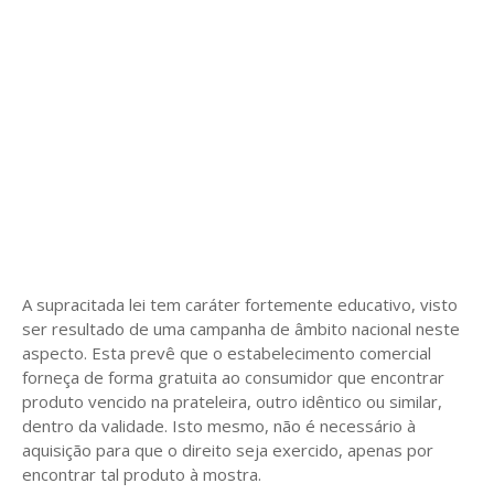
A supracitada lei tem caráter fortemente educativo, visto
ser resultado de uma campanha de âmbito nacional neste
aspecto. Esta prevê que o estabelecimento comercial
forneça de forma gratuita ao consumidor que encontrar
produto vencido na prateleira, outro idêntico ou similar,
dentro da validade. Isto mesmo, não é necessário à
aquisição para que o direito seja exercido, apenas por
encontrar tal produto à mostra.