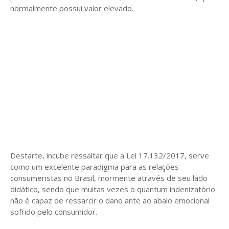
normalmente possui valor elevado.
Destarte, incube ressaltar que a Lei 17.132/2017, serve
como um excelente paradigma para as relações
consumeristas no Brasil, mormente através de seu lado
didático, sendo que muitas vezes o quantum indenizatório
não é capaz de ressarcir o dano ante ao abalo emocional
sofrido pelo consumidor.