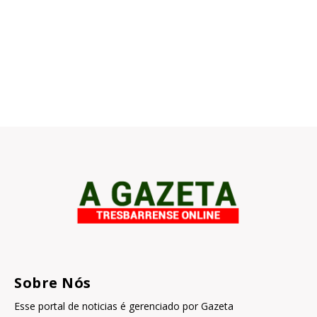
Sobre Nós
Esse portal de noticias é gerenciado por Gazeta