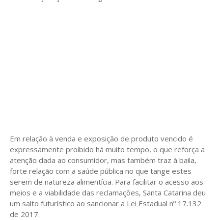
Em relação à venda e exposição de produto vencido é
expressamente proibido há muito tempo, o que reforça a
atenção dada ao consumidor, mas também traz à baila,
forte relação com a saúde pública no que tange estes
serem de natureza alimentícia. Para facilitar o acesso aos
meios e a viabilidade das reclamações, Santa Catarina deu
um salto futurístico ao sancionar a Lei Estadual nº 17.132
de 2017.