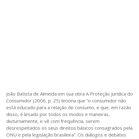
João Batista de Almeida em sua obra A Proteção Jurídica do
Consumidor (2006, p. 25) leciona que “o consumidor não
está educado para a relação de consumo, e que, em razão
disso, é lesado por todos os modos e maneiras,
diuturnamente, e vê com frequência, serem
desrespeitados os seus direitos básicos consagrados pela
ONU e pela legislação brasileira”. Os diálogos e debates