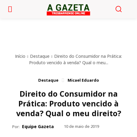
Início
Destaque
Direito do Consumidor na Prática:
Produto vencido à venda? Qual o meu...
Destaque
Micael Eduardo
Direito do Consumidor na
Prática: Produto vencido à
venda? Qual o meu direito?
Equipe Gazeta
10 de maio de 2019
Por: