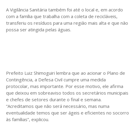
A Vigilância Sanitária também foi até o local e, em acordo
com a família que trabalha com a coleta de recicláveis,
transferiu os resíduos para uma região mais alta e que não
possa ser atingida pelas águas.
Prefeito Luiz Shimoguiri lembra que ao acionar o Plano de
Contingência, a Defesa Civil cumpre uma medida
protocolar, mas importante. Por esse motivo, ele afirma
que deixou em sobreaviso todos os secretários municipais
e chefes de setores durante o final e semana.
“Acreditamos que não será necessário, mas numa
eventualidade temos que ser ágeis e eficientes no socorro
às famílias”, explicou.