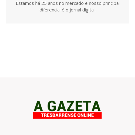
Estamos há 25 anos no mercado e nosso principal
diferencial é o jornal digital.