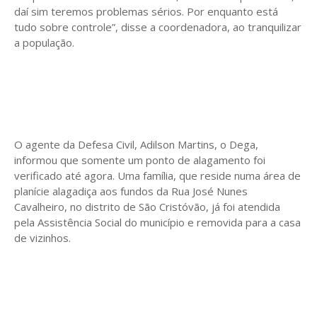
daí sim teremos problemas sérios. Por enquanto está
tudo sobre controle”, disse a coordenadora, ao tranquilizar
a população.
O agente da Defesa Civil, Adilson Martins, o Dega,
informou que somente um ponto de alagamento foi
verificado até agora. Uma família, que reside numa área de
planície alagadiça aos fundos da Rua José Nunes
Cavalheiro, no distrito de São Cristóvão, já foi atendida
pela Assistência Social do município e removida para a casa
de vizinhos.