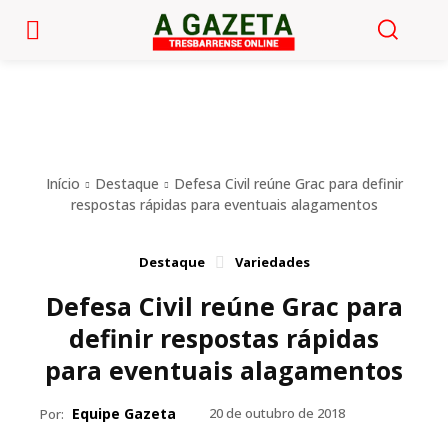
Início
Destaque
Defesa Civil reúne Grac para definir
respostas rápidas para eventuais alagamentos
Destaque
Variedades
Defesa Civil reúne Grac para
definir respostas rápidas
para eventuais alagamentos
Equipe Gazeta
20 de outubro de 2018
Por: