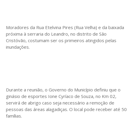
Moradores da Rua Etelvina Pires (Rua Velha) e da baixada
próxima à serraria do Leandro, no distrito de São
Cristóvão, costumam ser os primeiros atingidos pelas
inundações.
Durante a reunião, o Governo do Município definiu que o
ginásio de esportes Ione Cyríaco de Souza, no Km 02,
servirá de abrigo caso seja necessário a remoção de
pessoas das áreas alagadiças. O local pode receber até 50
famílias.