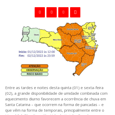
Entre as tardes e noites desta quinta (01) e sexta-feira
(02), a grande disponibilidade de umidade combinada com
aquecimento diurno favorecem a ocorrência de chuva em
Santa Catarina – que ocorrem na forma de pancadas – e
que vêm na forma de temporais, principalmente entre o