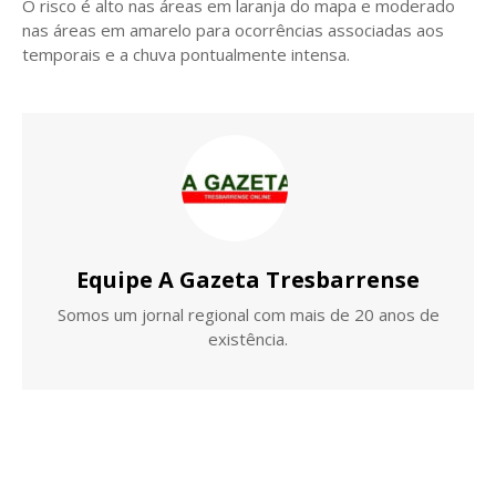
O risco é alto nas áreas em laranja do mapa e moderado
nas áreas em amarelo para ocorrências associadas aos
temporais e a chuva pontualmente intensa.
Equipe A Gazeta Tresbarrense
Somos um jornal regional com mais de 20 anos de
existência.