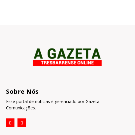
Sobre Nós
Esse portal de noticias é gerenciado por Gazeta
Comunicações.