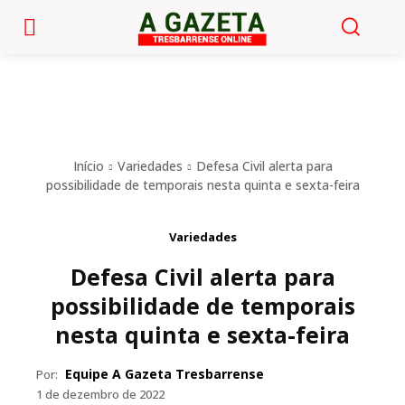
Início
Variedades
Defesa Civil alerta para
possibilidade de temporais nesta quinta e sexta-feira
Variedades
Defesa Civil alerta para
possibilidade de temporais
nesta quinta e sexta-feira
Equipe A Gazeta Tresbarrense
Por:
1 de dezembro de 2022