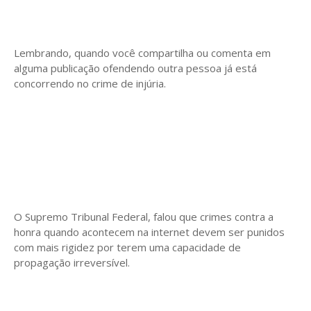
Lembrando, quando você compartilha ou comenta em
alguma publicação ofendendo outra pessoa já está
concorrendo no crime de injúria.
O Supremo Tribunal Federal, falou que crimes contra a
honra quando acontecem na internet devem ser punidos
com mais rigidez por terem uma capacidade de
propagação irreversível.