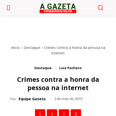
Início
Destaque
Crimes contra a honra da pessoa na
internet
Destaque
Luiz Pacheco
Crimes contra a honra da
pessoa na internet
Equipe Gazeta
2 de maio de 2019
Por: