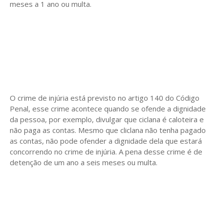
meses a 1 ano ou multa.
O crime de injúria está previsto no artigo 140 do Código
Penal, esse crime acontece quando se ofende a dignidade
da pessoa, por exemplo, divulgar que ciclana é caloteira e
não paga as contas. Mesmo que cliclana não tenha pagado
as contas, não pode ofender a dignidade dela que estará
concorrendo no crime de injúria. A pena desse crime é de
detenção de um ano a seis meses ou multa.