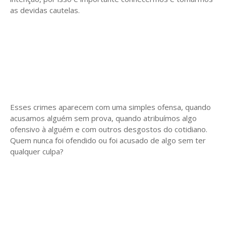
as devidas cautelas.
Esses crimes aparecem com uma simples ofensa, quando
acusamos alguém sem prova, quando atribuímos algo
ofensivo à alguém e com outros desgostos do cotidiano.
Quem nunca foi ofendido ou foi acusado de algo sem ter
qualquer culpa?