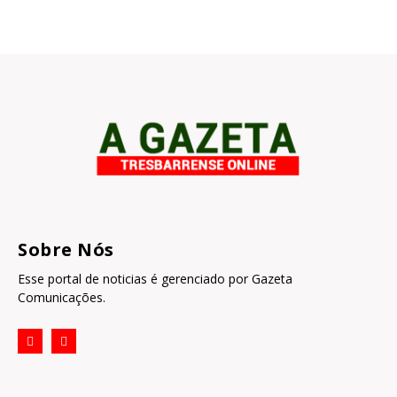
Sobre Nós
Esse portal de noticias é gerenciado por Gazeta
Comunicações.