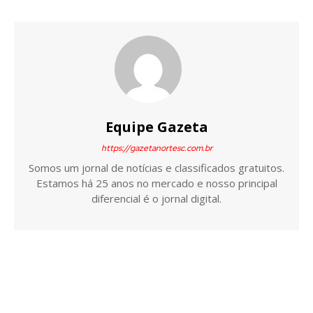
Equipe Gazeta
https://gazetanortesc.com.br
Somos um jornal de notícias e classificados gratuitos.
Estamos há 25 anos no mercado e nosso principal
diferencial é o jornal digital.