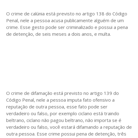
O crime de calúnia está previsto no artigo 138 do Código
Penal, nele a pessoa acusa publicamente alguém de um
crime. Esse gesto pode ser criminalizado e possui a pena
de detenção, de seis meses a dois anos, e multa.
O crime de difamação está previsto no artigo 139 do
Código Penal, nele a pessoa imputa fato ofensivo a
reputação de outra pessoa, esse fato pode ser
verdadeiro ou falso, por exemplo ciclano está traindo
beltrano, ciclano não pagou beltrano, não importa se é
verdadeiro ou falso, você estará difamando a reputação de
outra pessoa. Esse crime possui pena de detenção, três