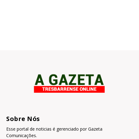
Sobre Nós
Esse portal de noticias é gerenciado por Gazeta
Comunicações.