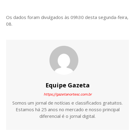
Os dados foram divulgados às 09h30 desta segunda-feira,
08.
Equipe Gazeta
https://gazetanortesc.com.br
Somos um jornal de notícias e classificados gratuitos.
Estamos há 25 anos no mercado e nosso principal
diferencial é o jornal digital.