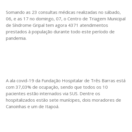
Somando as 23 consultas médicas realizadas no sábado,
06, e as 17 no domingo, 07, o Centro de Triagem Municipal
de Síndrome Gripal tem agora 4371 atendimentos
prestados à população durante todo este período de
pandemia.
A ala covid-19 da Fundação Hospitalar de Três Barras está
com 37,03% de ocupação, sendo que todos os 10
pacientes estão internados via SUS. Dentre os
hospitalizados estão sete munícipes, dois moradores de
Canoinhas e um de Itapoá.