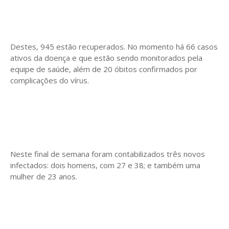
Destes, 945 estão recuperados. No momento há 66 casos
ativos da doença e que estão sendo monitorados pela
equipe de saúde, além de 20 óbitos confirmados por
complicações do vírus.
Neste final de semana foram contabilizados três novos
infectados: dois homens, com 27 e 38; e também uma
mulher de 23 anos.