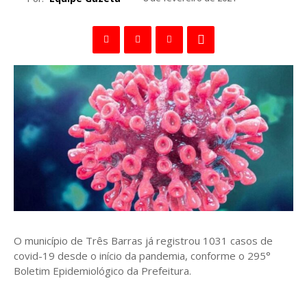
O município de Três Barras já registrou 1031 casos de
covid-19 desde o início da pandemia, conforme o 295°
Boletim Epidemiológico da Prefeitura.