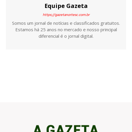
Equipe Gazeta
https://gazetanortesc.com.br
Somos um jornal de notícias e classificados gratuitos.
Estamos há 25 anos no mercado e nosso principal
diferencial é o jornal digital.