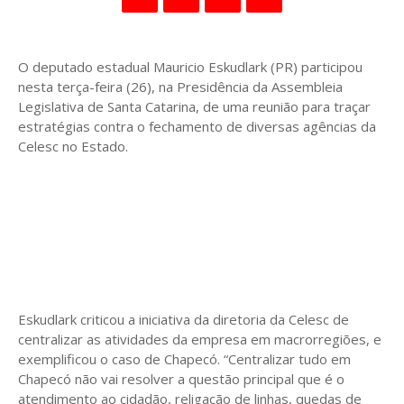
O deputado estadual Mauricio Eskudlark (PR) participou
nesta terça-feira (26), na Presidência da Assembleia
Legislativa de Santa Catarina, de uma reunião para traçar
estratégias contra o fechamento de diversas agências da
Celesc no Estado.
Eskudlark criticou a iniciativa da diretoria da Celesc de
centralizar as atividades da empresa em macrorregiões, e
exemplificou o caso de Chapecó. “Centralizar tudo em
Chapecó não vai resolver a questão principal que é o
atendimento ao cidadão, religação de linhas, quedas de