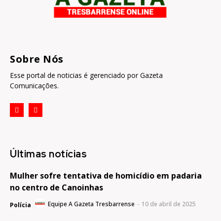
Sobre Nós
Esse portal de noticias é gerenciado por Gazeta
Comunicações.
Últimas notícias
Mulher sofre tentativa de homicídio em padaria
no centro de Canoinhas
Equipe A Gazeta Tresbarrense
-
10 de abril de 2025
Polícia