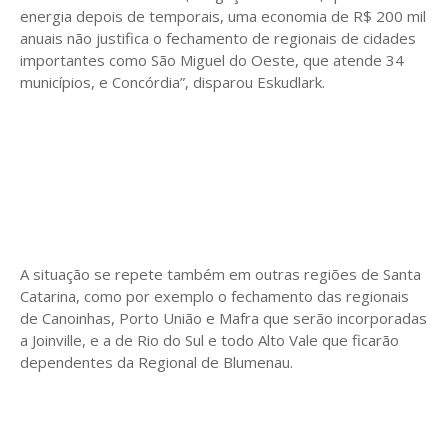
energia depois de temporais, uma economia de R$ 200 mil
anuais não justifica o fechamento de regionais de cidades
importantes como São Miguel do Oeste, que atende 34
municípios, e Concórdia”, disparou Eskudlark.
A situação se repete também em outras regiões de Santa
Catarina, como por exemplo o fechamento das regionais
de Canoinhas, Porto União e Mafra que serão incorporadas
a Joinville, e a de Rio do Sul e todo Alto Vale que ficarão
dependentes da Regional de Blumenau.