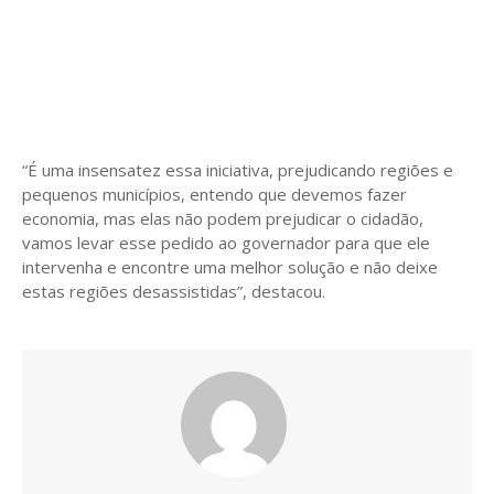
“É uma insensatez essa iniciativa, prejudicando regiões e
pequenos municípios, entendo que devemos fazer
economia, mas elas não podem prejudicar o cidadão,
vamos levar esse pedido ao governador para que ele
intervenha e encontre uma melhor solução e não deixe
estas regiões desassistidas”, destacou.