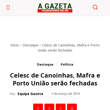
Início
Destaque
Celesc de Canoinhas, Mafra e Porto
União serão fechadas
Destaque
Política
Celesc de Canoinhas, Mafra e
Porto União serão fechadas
Equipe Gazeta
1 de março de 2019
Por: