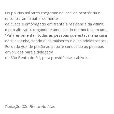
Os policias militares chegaram no local da ocorrência e
encontraram o autor somente
de cueca e embriagado em frente à residência da vitima,
muito alterado, xingando e ameaçando de morte com uma
“Pá” (ferramenta), todas as pessoas que estavam na casa
da sua vizinha, sendo duas mulheres e duas adolescentes.
Foi dado voz de prisão ao autor e conduzido as pessoas
envolvidas para a delegacia
de São Bento do Sul, para providências cabíveis.
Redação: São Bento Notícias