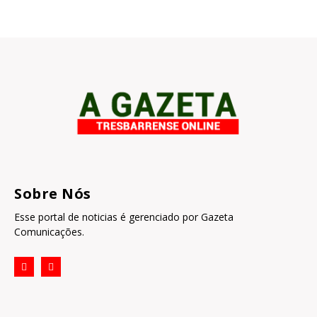
Sobre Nós
Esse portal de noticias é gerenciado por Gazeta
Comunicações.