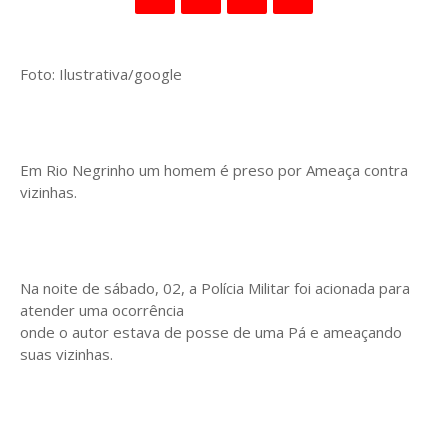
Foto: Ilustrativa/google
Em Rio Negrinho um homem é preso por Ameaça contra
vizinhas.
Na noite de sábado, 02, a Polícia Militar foi acionada para
atender uma ocorrência
onde o autor estava de posse de uma Pá e ameaçando
suas vizinhas.