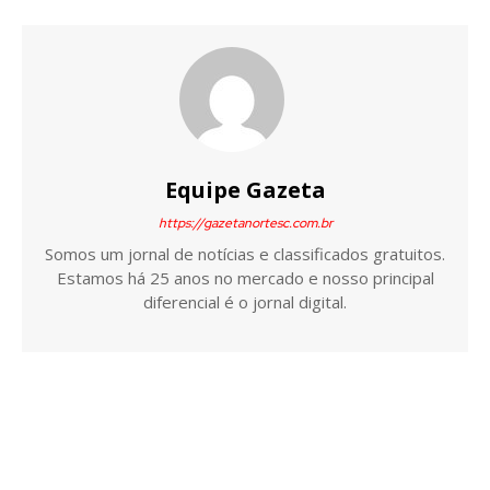
Equipe Gazeta
https://gazetanortesc.com.br
Somos um jornal de notícias e classificados gratuitos.
Estamos há 25 anos no mercado e nosso principal
diferencial é o jornal digital.