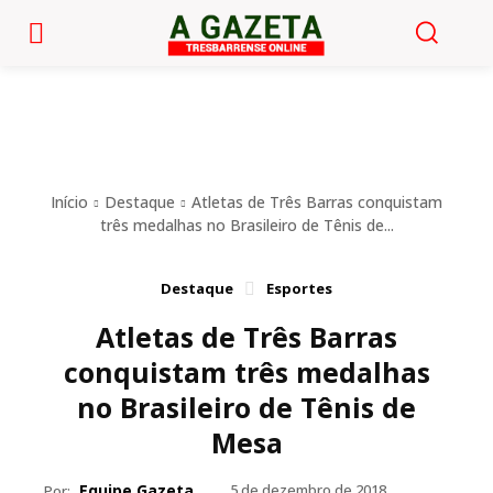
Início
Destaque
Atletas de Três Barras conquistam
três medalhas no Brasileiro de Tênis de...
Destaque
Esportes
Atletas de Três Barras
conquistam três medalhas
no Brasileiro de Tênis de
Mesa
Equipe Gazeta
5 de dezembro de 2018
Por: