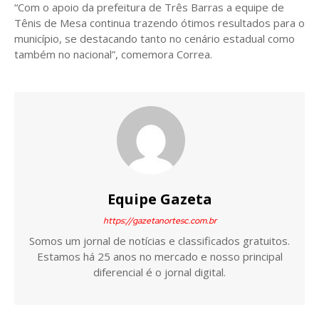
“Com o apoio da prefeitura de Três Barras a equipe de
Tênis de Mesa continua trazendo ótimos resultados para o
município, se destacando tanto no cenário estadual como
também no nacional”, comemora Correa.
Equipe Gazeta
https://gazetanortesc.com.br
Somos um jornal de notícias e classificados gratuitos.
Estamos há 25 anos no mercado e nosso principal
diferencial é o jornal digital.