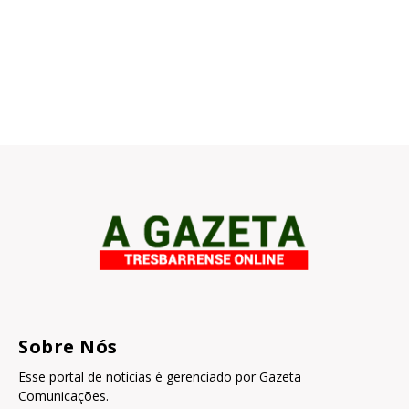
Sobre Nós
Esse portal de noticias é gerenciado por Gazeta
Comunicações.