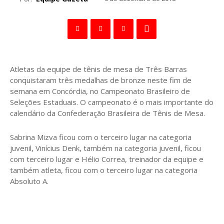
Atletas da equipe de tênis de mesa de Três Barras
conquistaram três medalhas de bronze neste fim de
semana em Concórdia, no Campeonato Brasileiro de
Seleções Estaduais. O campeonato é o mais importante do
calendário da Confederação Brasileira de Tênis de Mesa.
Sabrina Mizva ficou com o terceiro lugar na categoria
juvenil, Vinícius Denk, também na categoria juvenil, ficou
com terceiro lugar e Hélio Correa, treinador da equipe e
também atleta, ficou com o terceiro lugar na categoria
Absoluto A.