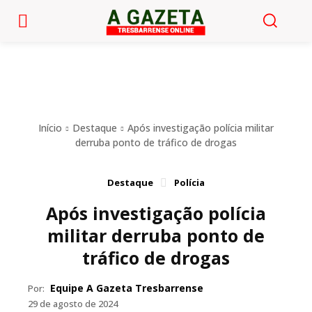
Início
Destaque
Após investigação polícia militar
derruba ponto de tráfico de drogas
Destaque
Polícia
Após investigação polícia
militar derruba ponto de
tráfico de drogas
Equipe A Gazeta Tresbarrense
Por:
29 de agosto de 2024