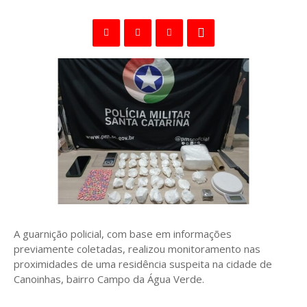
A guarnição policial, com base em informações
previamente coletadas, realizou monitoramento nas
proximidades de uma residência suspeita na cidade de
Canoinhas, bairro Campo da Água Verde.