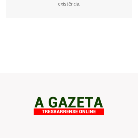
existência.