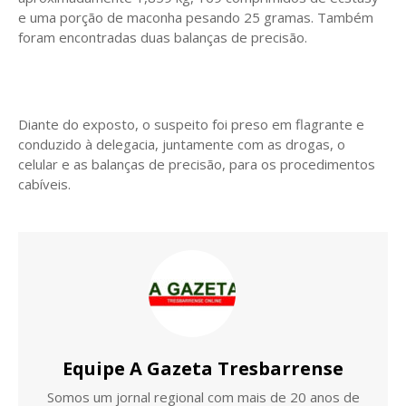
e uma porção de maconha pesando 25 gramas. Também
foram encontradas duas balanças de precisão.
Diante do exposto, o suspeito foi preso em flagrante e
conduzido à delegacia, juntamente com as drogas, o
celular e as balanças de precisão, para os procedimentos
cabíveis.
Equipe A Gazeta Tresbarrense
Somos um jornal regional com mais de 20 anos de