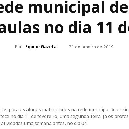
ede municipal de
aulas no dia 11 d
Por:
Equipe Gazeta
31 de janeiro de 2019
aulas para os alunos matriculados na rede municipal de ensi
tece no dia 11 de fevereiro, uma segunda-feira. Já os profe
atividades uma semana antes, no dia 04.