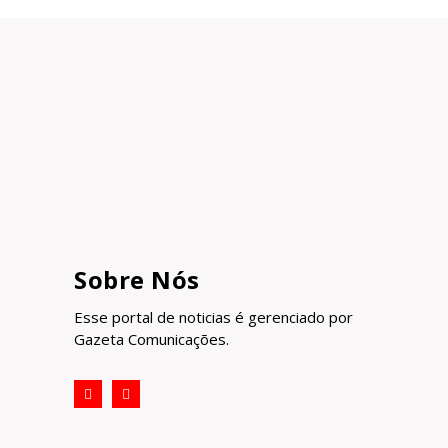
Sobre Nós
Esse portal de noticias é gerenciado por
Gazeta Comunicações.