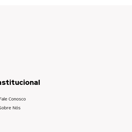
nstitucional
Fale Conosco
Sobre Nós