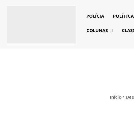
POLÍCIA
POLÍTICA
COLUNAS
CLAS
Início
Des