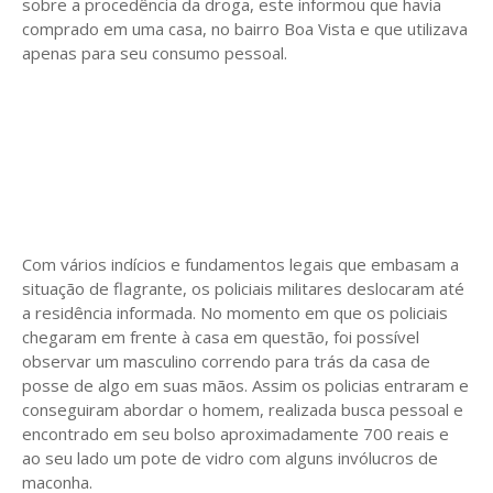
sobre a procedência da droga, este informou que havia
comprado em uma casa, no bairro Boa Vista e que utilizava
apenas para seu consumo pessoal.
Com vários indícios e fundamentos legais que embasam a
situação de flagrante, os policiais militares deslocaram até
a residência informada. No momento em que os policiais
chegaram em frente à casa em questão, foi possível
observar um masculino correndo para trás da casa de
posse de algo em suas mãos. Assim os policias entraram e
conseguiram abordar o homem, realizada busca pessoal e
encontrado em seu bolso aproximadamente 700 reais e
ao seu lado um pote de vidro com alguns invólucros de
maconha.