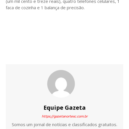
(um mil cento e treze reais), quatro telefones celulares, 1
faca de cozinha e 1 balança de precisão.
Equipe Gazeta
https://gazetanortesc.com.br
Somos um jornal de notícias e classificados gratuitos.