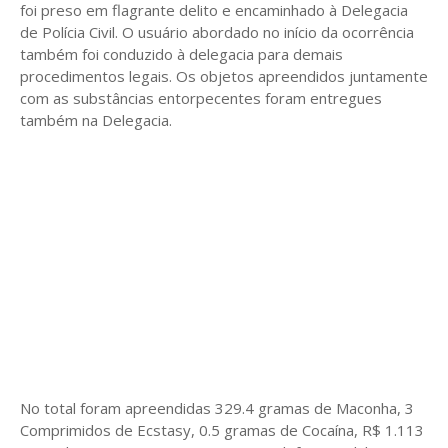
foi preso em flagrante delito e encaminhado à Delegacia
de Polícia Civil. O usuário abordado no início da ocorrência
também foi conduzido à delegacia para demais
procedimentos legais. Os objetos apreendidos juntamente
com as substâncias entorpecentes foram entregues
também na Delegacia.
No total foram apreendidas 329.4 gramas de Maconha, 3
Comprimidos de Ecstasy, 0.5 gramas de Cocaína, R$ 1.113