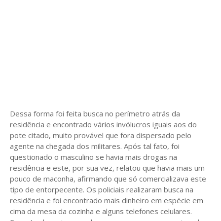
Dessa forma foi feita busca no perímetro atrás da
residência e encontrado vários invólucros iguais aos do
pote citado, muito provável que fora dispersado pelo
agente na chegada dos militares. Após tal fato, foi
questionado o masculino se havia mais drogas na
residência e este, por sua vez, relatou que havia mais um
pouco de maconha, afirmando que só comercializava este
tipo de entorpecente. Os policiais realizaram busca na
residência e foi encontrado mais dinheiro em espécie em
cima da mesa da cozinha e alguns telefones celulares.