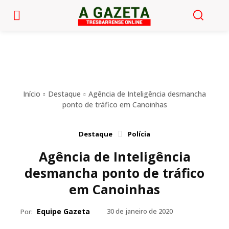
Início
Destaque
Agência de Inteligência desmancha
ponto de tráfico em Canoinhas
Destaque
Polícia
Agência de Inteligência
desmancha ponto de tráfico
em Canoinhas
Equipe Gazeta
30 de janeiro de 2020
Por: