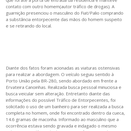
contato com outro homem(autor tráfico de drogas). A
guarnição presenciou o masculino do Fiat/Palio comprando
a substância entorpecente das mãos do homem suspeito
e se retirando do local.
Diante dos fatos foram acionadas as viaturas ostensivas
para realizar a abordagem. O veículo seguiu sentido à
Porto União pela BR-280, sendo abordado em frente a
Ervateira Canoinhas. Realizada busca pessoal minuciosa e
busca veicular sem alteração. Entretanto diante das
informações do possível Tráfico de Entorpecentes, foi
solicitado o uso de um banheiro para ser realizada a busca
completa no homem, onde foi encontrado dentro da cueca,
14.6 gramas de maconha. Informado ao masculino que a
ocorrência estava sendo gravada e indagado o mesmo