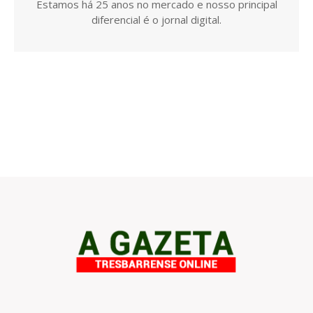
Estamos há 25 anos no mercado e nosso principal
diferencial é o jornal digital.