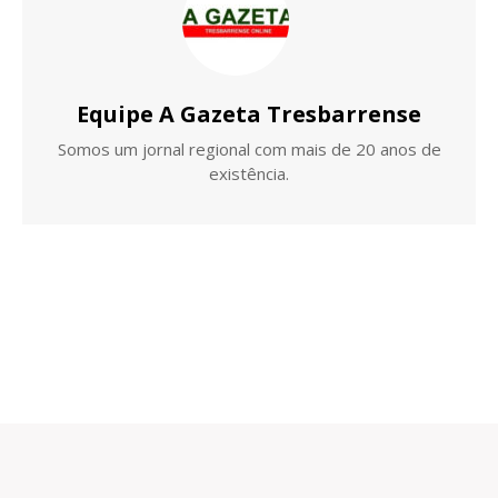
Equipe A Gazeta Tresbarrense
Somos um jornal regional com mais de 20 anos de
existência.