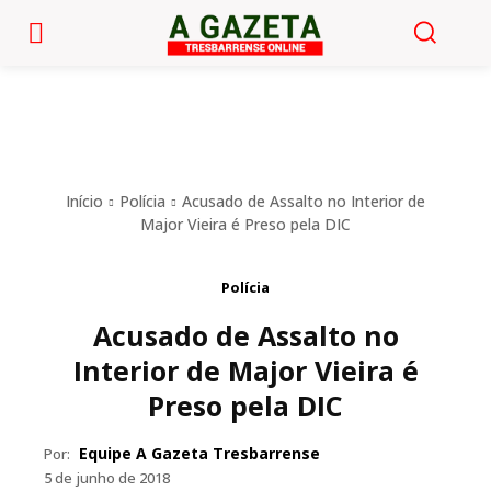
Início
Polícia
Acusado de Assalto no Interior de
Major Vieira é Preso pela DIC
Polícia
Acusado de Assalto no
Interior de Major Vieira é
Preso pela DIC
Equipe A Gazeta Tresbarrense
Por:
5 de junho de 2018