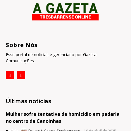
Sobre Nós
Esse portal de noticias é gerenciado por Gazeta
Comunicações.
Últimas notícias
Mulher sofre tentativa de homicídio em padaria
no centro de Canoinhas
Equipe A Gazeta Tresbarrense
-
10 de abril de 2025