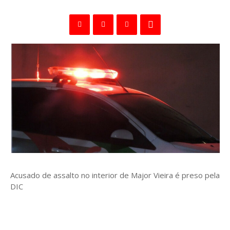
Acusado de assalto no interior de Major Vieira é preso pela
DIC