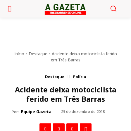
Início
Destaque
Acidente deixa motociclista ferido
em Três Barras
Destaque
Polícia
Acidente deixa motociclista
ferido em Três Barras
Equipe Gazeta
29 de dezembro de 2018
Por: