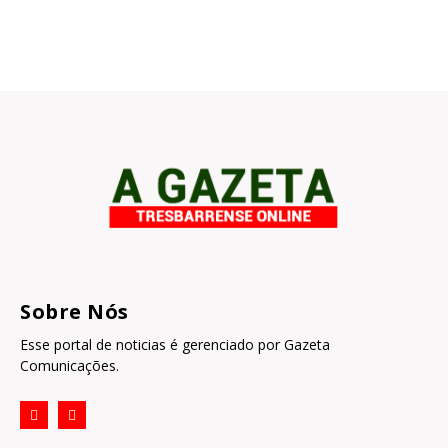
Sobre Nós
Esse portal de noticias é gerenciado por Gazeta
Comunicações.