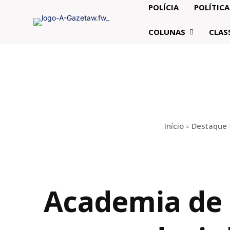
POLÍCIA
POLÍTICA
COLUNAS
CLAS
Início
Destaque
Academia de L