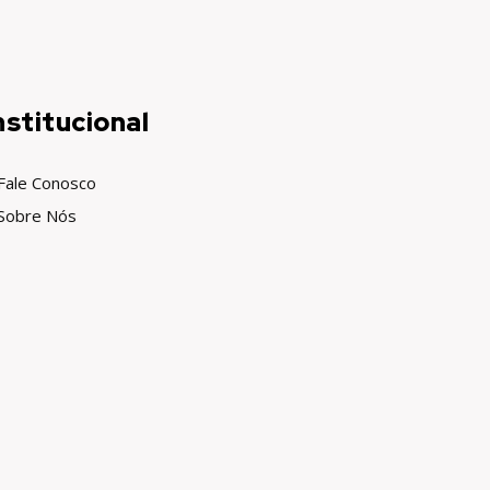
nstitucional
Fale Conosco
Sobre Nós