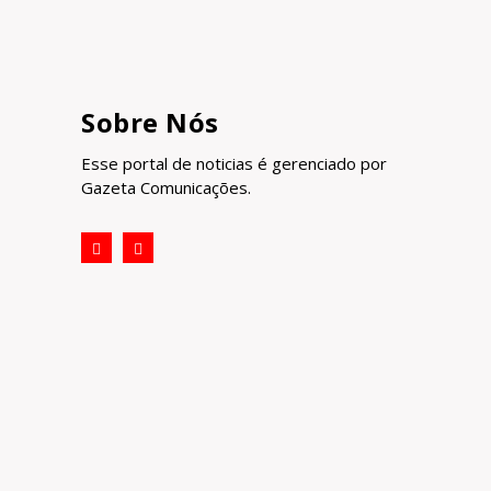
Sobre Nós
Esse portal de noticias é gerenciado por
Gazeta Comunicações.