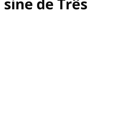
 sine de Três