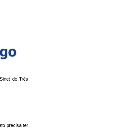
Sine) de Três
to precisa ter