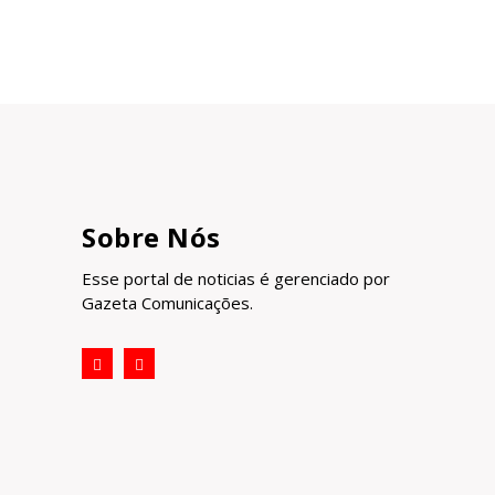
Sobre Nós
Esse portal de noticias é gerenciado por
Gazeta Comunicações.