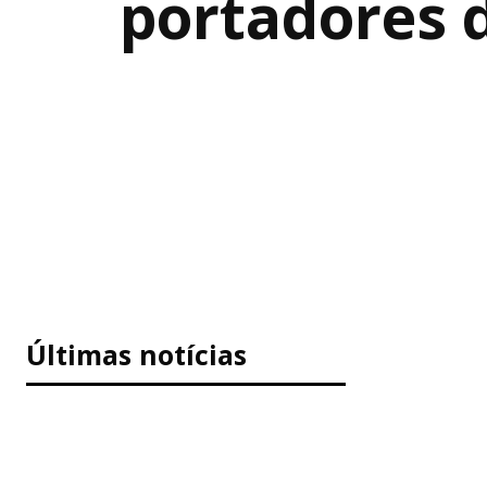
portadores d
Últimas notícias