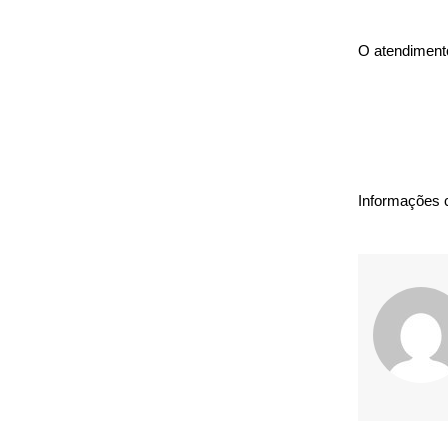
O atendimento
Informações 