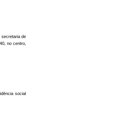
 secretaria de
40, no centro,
idência social