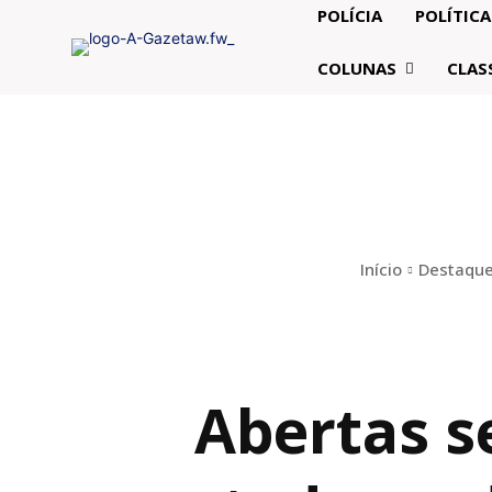
POLÍCIA
POLÍTICA
COLUNAS
CLAS
Início
Destaqu
Abertas s