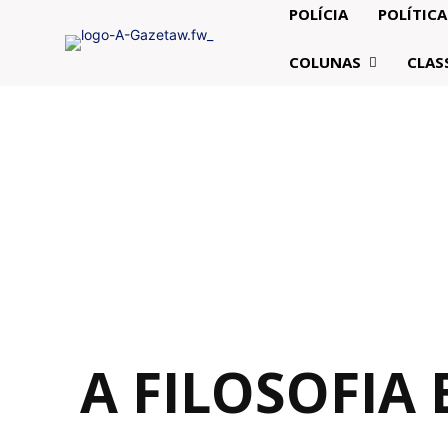
POLÍCIA
POLÍTICA
COLUNAS
CLAS
A FILOSOFIA 