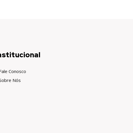
nstitucional
Fale Conosco
Sobre Nós