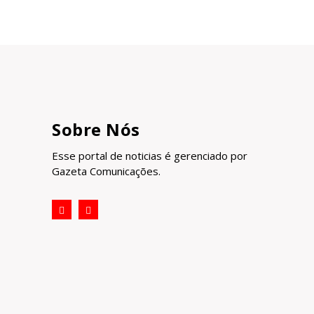
Sobre Nós
Esse portal de noticias é gerenciado por
Gazeta Comunicações.