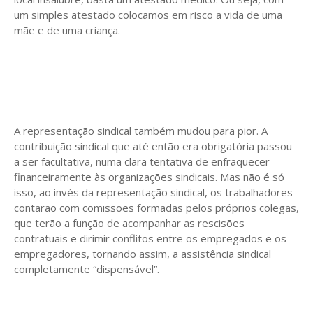
um simples atestado colocamos em risco a vida de uma
mãe e de uma criança.
A representação sindical também mudou para pior. A
contribuição sindical que até então era obrigatória passou
a ser facultativa, numa clara tentativa de enfraquecer
financeiramente às organizações sindicais. Mas não é só
isso, ao invés da representação sindical, os trabalhadores
contarão com comissões formadas pelos próprios colegas,
que terão a função de acompanhar as rescisões
contratuais e dirimir conflitos entre os empregados e os
empregadores, tornando assim, a assistência sindical
completamente “dispensável”.