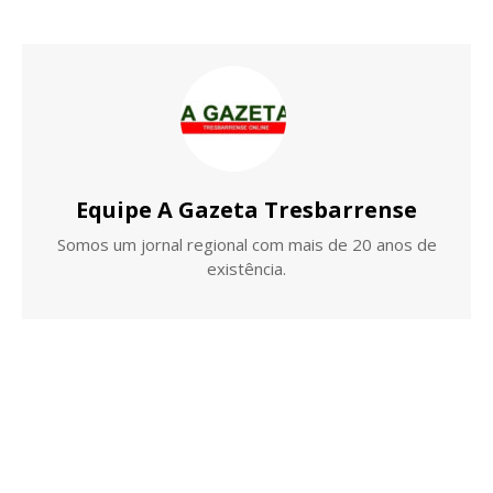
Equipe A Gazeta Tresbarrense
Somos um jornal regional com mais de 20 anos de
existência.