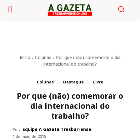
Início
Colunas
Por que (não) comemorar o dia
internacional do trabalho?
Colunas
Destaque
Livre
Por que (não) comemorar o
dia internacional do
trabalho?
Equipe A Gazeta Tresbarrense
Por:
1 de maio de 2018