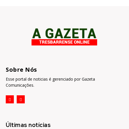
Sobre Nós
Esse portal de noticias é gerenciado por Gazeta
Comunicações.
Últimas notícias