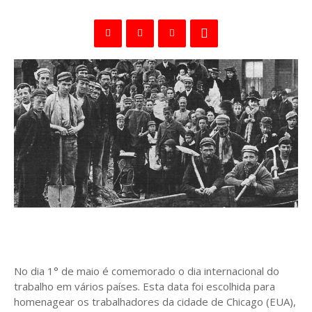
No dia 1° de maio é comemorado o dia internacional do
trabalho em vários países. Esta data foi escolhida para
homenagear os trabalhadores da cidade de Chicago (EUA),