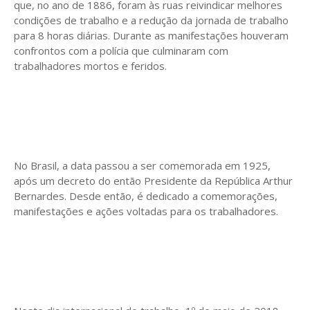
que, no ano de 1886, foram às ruas reivindicar melhores
condições de trabalho e a redução da jornada de trabalho
para 8 horas diárias. Durante as manifestações houveram
confrontos com a polícia que culminaram com
trabalhadores mortos e feridos.
No Brasil, a data passou a ser comemorada em 1925,
após um decreto do então Presidente da República Arthur
Bernardes. Desde então, é dedicado a comemorações,
manifestações e ações voltadas para os trabalhadores.