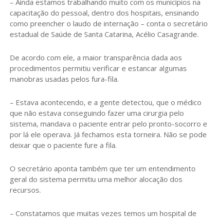
– Ainda estamos trabalhando muito com os municípios na
capacitação do pessoal, dentro dos hospitais, ensinando
como preencher o laudo de internação – conta o secretário
estadual de Saúde de Santa Catarina, Acélio Casagrande.
De acordo com ele, a maior transparência dada aos
procedimentos permitiu verificar e estancar algumas
manobras usadas pelos fura-fila.
– Estava acontecendo, e a gente detectou, que o médico
que não estava conseguindo fazer uma cirurgia pelo
sistema, mandava o paciente entrar pelo pronto-socorro e
por lá ele operava. Já fechamos esta torneira. Não se pode
deixar que o paciente fure a fila.
O secretário aponta também que ter um entendimento
geral do sistema permitiu uma melhor alocação dos
recursos.
– Constatamos que muitas vezes temos um hospital de