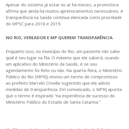
Apesar do sistema já estar no ar há meses, a promotora
afirma que ainda há muitos aprimoramentos necessários. A
transparência na Saúde continua elencada como prioridade
do MPSC para 2018 e 2019.
NO RIO, VEREADOR E MP QUEREM TRANSPARÊNCIA
Enquanto isso, no município do Rio, um paciente não sabe
qual é seu lugar na fila. O máximo que ele saberá, usando
um aplicativo do Ministério da Saúde, é se seu
agendamento foi feito ou não. Na quarta-feira, o Ministério
Público do Rio (MPRJ) enviou um termo de compromisso
ao prefeito Marcelo Crivella sugerindo que ele adote
medidas de transparência. Em comunicado, o MPRJ aponta
que o termo é inspirado “na experiência de sucesso do
Ministério Público do Estado de Santa Catarina.”