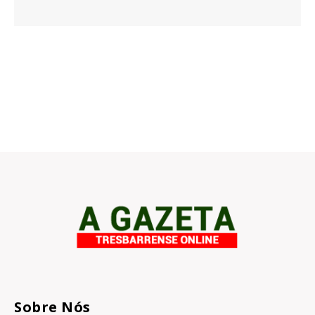
Sobre Nós