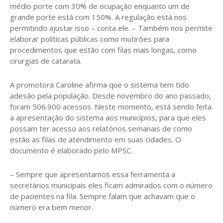
médio porte com 30% de ocupação enquanto um de
grande porte está com 150%. A regulação está nos
permitindo ajustar isso – conta ele. – Também nos permite
elaborar políticas públicas como mutirões para
procedimentos que estão com filas mais longas, como
cirurgias de catarata.
A promotora Caroline afirma que o sistema tem tido
adesão pela população. Desde novembro do ano passado,
foram 506.900 acessos. Neste momento, está sendo feita
a apresentação do sistema aos municípios, para que eles
possam ter acesso aos relatórios semanais de como
estão as filas de atendimento em suas cidades. O
documento é elaborado pelo MPSC.
– Sempre que apresentamos essa ferramenta a
secretários municipais eles ficam admirados com o número
de pacientes na fila. Sempre falam que achavam que o
número era bem menor.