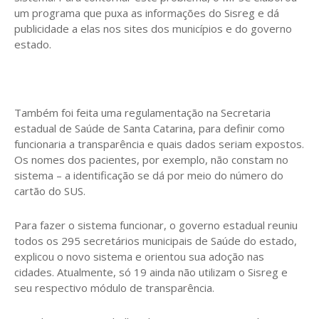
um programa que puxa as informações do Sisreg e dá
publicidade a elas nos sites dos municípios e do governo
estado.
Também foi feita uma regulamentação na Secretaria
estadual de Saúde de Santa Catarina, para definir como
funcionaria a transparência e quais dados seriam expostos.
Os nomes dos pacientes, por exemplo, não constam no
sistema – a identificação se dá por meio do número do
cartão do SUS.
Para fazer o sistema funcionar, o governo estadual reuniu
todos os 295 secretários municipais de Saúde do estado,
explicou o novo sistema e orientou sua adoção nas
cidades. Atualmente, só 19 ainda não utilizam o Sisreg e
seu respectivo módulo de transparência.