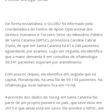
De forma instantânea, o GLOBO foi informado pela
coordenadora do Centro de Apoio Operacional dos
Direitos Humanos e Terceiro Setor do Ministério Público
de Santa Catarina (MPSC), promotora Caroline Cabral
Zonta, de que em Santa Catarina há 614.246 pacientes
aguardando por exames. Logo em seguida, ela identifica
que a maior demanda é em consultas de oftalmologia:
58.341 pacientes esperam por atendimento.
Com poucos cliques, ela identifica em seguida que na
capital, Florianópolis, há uma fila de 69.194 pacientes. Na
oftalmologia, este número fica em 19 mil.
A precisão dos dados do Sisreg em Santa Catarina faz
parte de um projeto pioneiro no país, que teve início em
2015 e que ainda está em curso. Ele envolve o MPSC, em