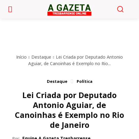
Início
Destaque
Lei Criada por Deputado Antonio
Aguiar, de Canoinhas é Exemplo no Rio...
Destaque
Política
Lei Criada por Deputado
Antonio Aguiar, de
Canoinhas é Exemplo no Rio
de Janeiro
Equipe A Gazeta Tresbarrense
Por: