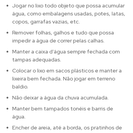
Jogar no lixo todo objeto que possa acumular
água, como embalagens usadas, potes, latas,
copos, garrafas vazias, etc.
Remover folhas, galhos e tudo que possa
impedir a água de correr pelas calhas.
Manter a caixa d’água sempre fechada com
tampas adequadas.
Colocar o lixo em sacos plásticos e manter a
lixeira bem fechada. Não jogar em terreno
baldio.
Não deixar a água da chuva acumulada.
Manter bem tampados tonéis e barris de
água.
Encher de areia, até a borda, os pratinhos de