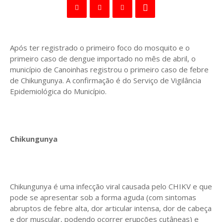
Após ter registrado o primeiro foco do mosquito e o
primeiro caso de dengue importado no mês de abril, o
município de Canoinhas registrou o primeiro caso de febre
de Chikungunya. A confirmação é do Serviço de Vigilância
Epidemiológica do Município.
Chikungunya
Chikungunya é uma infecção viral causada pelo CHIKV e que
pode se apresentar sob a forma aguda (com sintomas
abruptos de febre alta, dor articular intensa, dor de cabeça
e dor muscular, podendo ocorrer erupções cutâneas) e