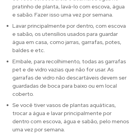
pratinho de planta, lavá-lo com escova, água
e sabão. Fazer isso uma vez por semana.
Lavar principalmente por dentro, com escova
e sabão, os utensílios usados para guardar
água em casa, como jarras, garrafas, potes,
baldes e etc.
Embale, para recolhimento, todas as garrafas
pet e de vidro vazias que não for usar. As
garrafas de vidro não descartáveis devem ser
guardadas de boca para baixo ou em local
coberto.
Se você tiver vasos de plantas aquáticas,
trocar a água e lavar principalmente por
dentro com escova, água e sabão, pelo menos
uma vez por semana.