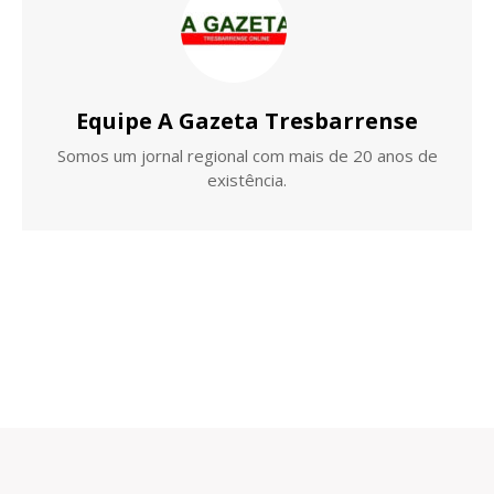
Equipe A Gazeta Tresbarrense
Somos um jornal regional com mais de 20 anos de
existência.