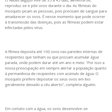
reproduz-se e põe ovos durante o dia. As fêmeas do
mosquito picam as pessoas, pois precisam de sangue para
amadurecer os ovos. É nesse momento que pode ocorrer
à transmissão das doenças, pois as fêmeas podem estar
infectadas pelos vírus.
A fêmea deposita até 100 ovos nas paredes internas de
recipientes que tenham ou que possam acumular água
parada, onde podem durar até um ano e meio. “Por isso a
nossa preocupação em sempre alertar a população quanto
à permanência de recipientes com acúmulo de água. O
mosquito prefere depositar os seus ovos em lixo
geralmente deixado a céu aberto”, completa alguém.
Em contato com a água, os ovos desenvolve-se