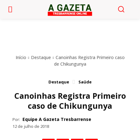
Início
Destaque
Canoinhas Registra Primeiro caso
de Chikungunya
Destaque
Saúde
Canoinhas Registra Primeiro
caso de Chikungunya
Equipe A Gazeta Tresbarrense
Por:
12 de julho de 2018