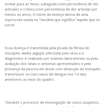
evoluir para as fases: subaguda (com persistência de dor
articular) e crônica (com persistência de dor articular por
meses ou anos). O nome da doença deriva de uma
expressão usada na Tanzânia que significa “aquele que se
curva”.
Essa doença é transmitida pela picada da fêmea do
mosquito
Aedes aegypti
, infectada pelo vírus e o
diagnóstico é realizado por exames laboratoriais ou pela
avaliação dos sinais e sintomas apresentados e pela
presença da pessoa em áreas com detecção do mosquito
transmissor ou com casos de dengue nos 14 dias
anteriores ao inicio do quadro.
“Durante o processo de investigação de casos suspeitos,