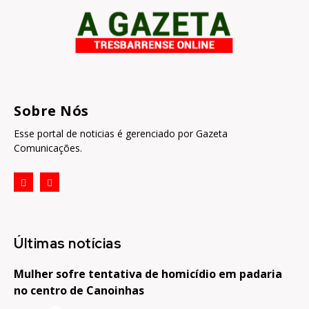
Sobre Nós
Esse portal de noticias é gerenciado por Gazeta
Comunicações.
Últimas notícias
Mulher sofre tentativa de homicídio em padaria
no centro de Canoinhas