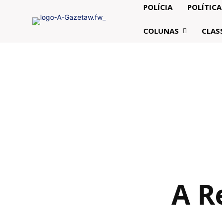
POLÍCIA
POLÍTICA
COLUNAS
CLAS
A R